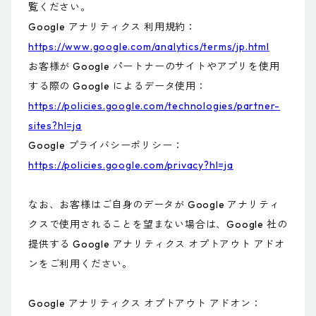
覧ください。
Google アナリティクス 利用規約：
https://www.google.com/analytics/terms/jp.html
お客様が Google パートナーのサイトやアプリを使用
する際の Google によるデータ使用：
https://policies.google.com/technologies/partner-
sites?hl=ja
Google プライバシーポリシー：
https://policies.google.com/privacy?hl=ja
なお、お客様はご自身のデータが Google アナリティ
クスで使用されることを望まない場合は、Google 社の
提供する Google アナリティクス オプトアウト アドオ
ンをご利用ください。
Google アナリティクス オプトアウト アドオン：