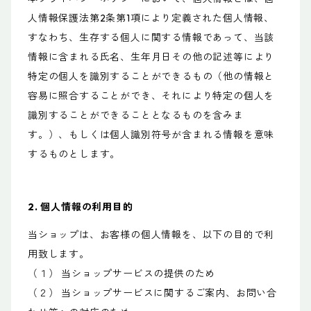
人情報保護法第2条第1項により定義された個人情報、
すなわち、生存する個人に関する情報であって、当該
情報に含まれる氏名、生年月日その他の記述等により
特定の個人を識別することができるもの（他の情報と
容易に照合することができ、それにより特定の個人を
識別することができることとなるものを含みま
す。）、もしくは個人識別符号が含まれる情報を意味
するものとします。
2. 個人情報の利用目的
当ショップは、お客様の個人情報を、以下の目的で利
用致します。
（１） 当ショップサービスの提供のため
（２） 当ショップサービスに関するご案内、お問い合