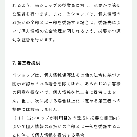
れるよう、当ショップの従業員に対し、必要かつ適切
な監督を行います。また、当ショップは、個人情報の
取扱いの全部又は一部を委託する場合は、委託先にお
いて個人情報の安全管理が図られるよう、必要かつ適
切な監督を行います。
7. 第三者提供
当ショップは、個人情報保護法その他の法令に基づき
開示が認められる場合を除くほか、あらかじめお客様
の同意を得ないで、個人情報を第三者に提供しませ
ん。但し、次に掲げる場合は上記に定める第三者への
提供には該当しません。
（１） 当ショップが利用目的の達成に必要な範囲内に
おいて個人情報の取扱いの全部又は一部を委託するこ
とに伴って個人情報を提供する場合