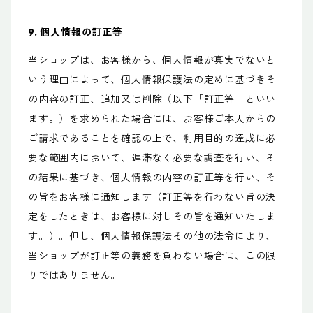
9. 個人情報の訂正等
当ショップは、お客様から、個人情報が真実でないと
いう理由によって、個人情報保護法の定めに基づきそ
の内容の訂正、追加又は削除（以下「訂正等」といい
ます。）を求められた場合には、お客様ご本人からの
ご請求であることを確認の上で、利用目的の達成に必
要な範囲内において、遅滞なく必要な調査を行い、そ
の結果に基づき、個人情報の内容の訂正等を行い、そ
の旨をお客様に通知します（訂正等を行わない旨の決
定をしたときは、お客様に対しその旨を通知いたしま
す。）。但し、個人情報保護法その他の法令により、
当ショップが訂正等の義務を負わない場合は、この限
りではありません。