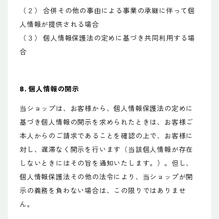
（２） 合併その他の事由による事業の承継に伴って個
人情報が提供される場合
（３） 個人情報保護法の定めに基づき共同利用する場
合
8. 個人情報の開示
当ショップは、お客様から、個人情報保護法の定めに
基づき個人情報の開示を求められたときは、お客様ご
本人からのご請求であることを確認の上で、お客様に
対し、遅滞なく開示を行います（当該個人情報が存在
しないときにはその旨を通知いたします。）。但し、
個人情報保護法その他の法令により、当ショップが開
示の義務を負わない場合は、この限りではありませ
ん。