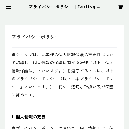
プライバシーポリシー | Fasting M
eister 新倉敷
プライバシーポリシー
当ショップは、お客様の個人情報保護の重要性につい
て認識し、個人情報の保護に関する法律（以下「個人
情報保護法」といいます。）を遵守すると共に、以下
のプライバシーポリシー（以下「本プライバシーポリ
シー」といいます。）に従い、適切な取扱い及び保護
に努めます。
1. 個人情報の定義
本プライバシーポリシーにおいて、個人情報とは、個