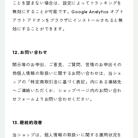
ことを望まない場合は、設定によってトラッキングを
無効にすることが可能です。Google Analytics オプト
アウト アドオンをブラウザにインストールされると無
効にすることができます。
12. お問い合わせ
開示等のお申出、ご意見、ご質問、苦情のお申出その
他個人情報の取扱いに関するお問い合わせは、当ショ
ップの「特定商取引法に基づく表記」内にある連絡先
へご連絡いただくか、ショップページ内のお問い合わ
せフォームよりお問い合わせください。
13. 継続的改善
当ショップは、個人情報の取扱いに関する運用状況を