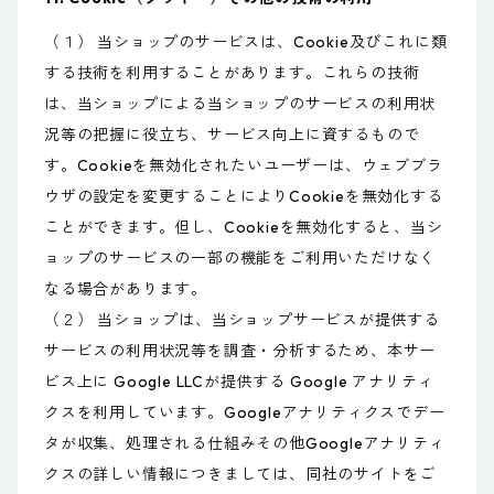
（１） 当ショップのサービスは、Cookie及びこれに類
する技術を利用することがあります。これらの技術
は、当ショップによる当ショップのサービスの利用状
況等の把握に役立ち、サービス向上に資するもので
す。Cookieを無効化されたいユーザーは、ウェブブラ
ウザの設定を変更することによりCookieを無効化する
ことができます。但し、Cookieを無効化すると、当シ
ョップのサービスの一部の機能をご利用いただけなく
なる場合があります。
（２） 当ショップは、当ショップサービスが提供する
サービスの利用状況等を調査・分析するため、本サー
ビス上に Google LLCが提供する Google アナリティ
クスを利用しています。Googleアナリティクスでデー
タが収集、処理される仕組みその他Googleアナリティ
クスの詳しい情報につきましては、同社のサイトをご