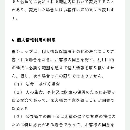
ると合理的に認められる範囲内において変更すること
があり、変更した場合にはお客様に通知又は公表しま
す。
4. 個人情報利用の制限
当ショップは、個人情報保護法その他の法令により許
容される場合を除き、お客様の同意を得ず、利用目的
の達成に必要な範囲を超えて個人情報を取り扱いませ
ん。但し、次の場合はこの限りではありません。
（１） 法令に基づく場合
（２） 人の生命、身体又は財産の保護のために必要が
ある場合であって、お客様の同意を得ることが困難で
あるとき
（３） 公衆衛生の向上又は児童の健全な育成の推進の
ために特に必要がある場合であって、お客様の同意を