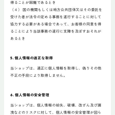
得ることが困難であるとき
（４） 国の機関もしくは地方公共団体又はその委託を
受けた者が法令の定める事務を遂行することに対して
協力する必要がある場合であって、お客様の同意を得
ることにより当該事務の遂行に支障を及ぼすおそれが
あるとき
5. 個人情報の適正な取得
当ショップは、適正に個人情報を取得し、偽りその他
不正の手段により取得しません。
6. 個人情報の安全管理
当ショップは、個人情報の紛失、破壊、改ざん及び漏
洩などのリスクに対して、個人情報の安全管理が図ら