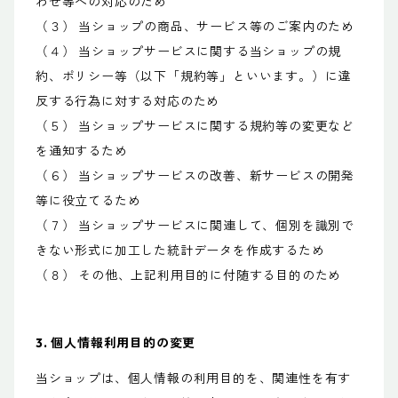
わせ等への対応のため
（３） 当ショップの商品、サービス等のご案内のため
（４） 当ショップサービスに関する当ショップの規
約、ポリシー等（以下「規約等」といいます。）に違
反する行為に対する対応のため
（５） 当ショップサービスに関する規約等の変更など
を通知するため
（６） 当ショップサービスの改善、新サービスの開発
等に役立てるため
（７） 当ショップサービスに関連して、個別を識別で
きない形式に加工した統計データを作成するため
（８） その他、上記利用目的に付随する目的のため
3. 個人情報利用目的の変更
当ショップは、個人情報の利用目的を、関連性を有す